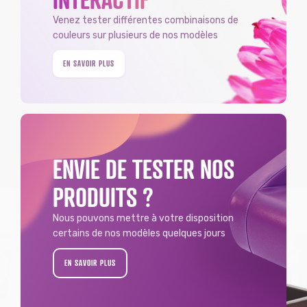
Venez tester différentes combinaisons de
couleurs sur plusieurs de nos modèles
EN SAVOIR PLUS
ENVIE DE TESTER NOS
PRODUITS ?
Nous pouvons mettre à votre disposition
certains de nos modèles quelques jours
EN SAVOIR PLUS