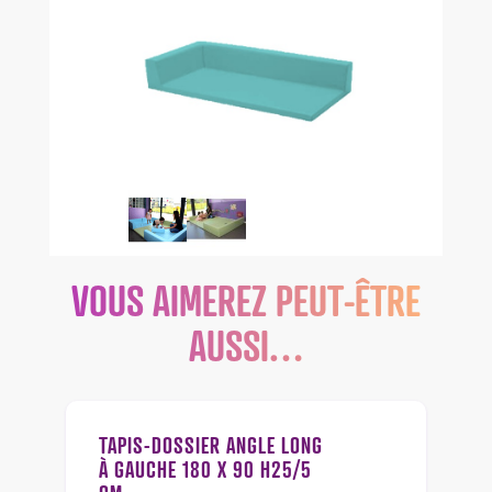
VOUS AIMEREZ PEUT-ÊTRE
AUSSI…
TAPIS-DOSSIER ANGLE LONG
À GAUCHE 180 X 90 H25/5