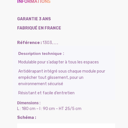
INFORMATIONS
GARANTIE 3 ANS
FABRIQUÉ EN FRANCE
1303
,
,
,
,
Modulable pour s’adapter à tous les espaces
Antidérapant intégré sous chaque module pour
empêcher tout glissement, pour un
environnement sécurisé
Résistant et facile d’entretien
L : 180 cm – l : 90 cm – HT 25/5 cm