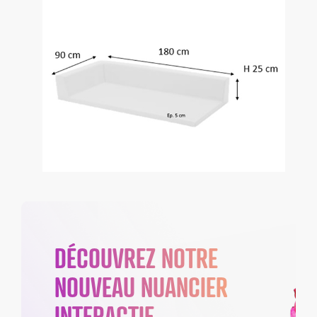
DÉCOUVREZ NOTRE
NOUVEAU NUANCIER
INTERACTIF