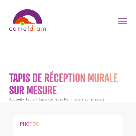
TAPIS DE RÉCEPTION MURALE
SUR MESURE
Accueil
/
Tapis
/ Tapis de réception murale sur mesure
PHOTOS