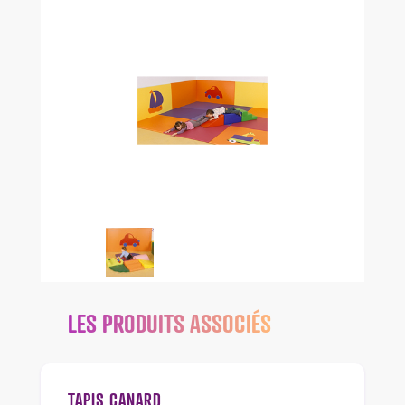
LES PRODUITS ASSOCIÉS
TAPIS CANARD