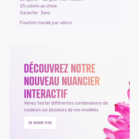
25 coloris au choix
Garantie : 3ans
Fixation murale par velcro
DÉCOUVREZ NOTRE
NOUVEAU NUANCIER
INTERACTIF
Venez tester différentes combinaisons de
couleurs sur plusieurs de nos modèles
EN SAVOIR PLUS