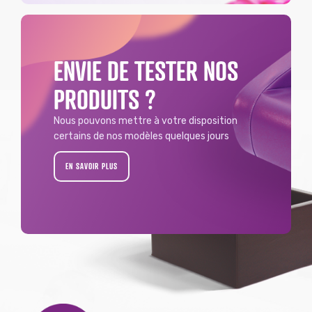
ENVIE DE TESTER NOS
PRODUITS ?
Nous pouvons mettre à votre disposition
certains de nos modèles quelques jours
EN SAVOIR PLUS