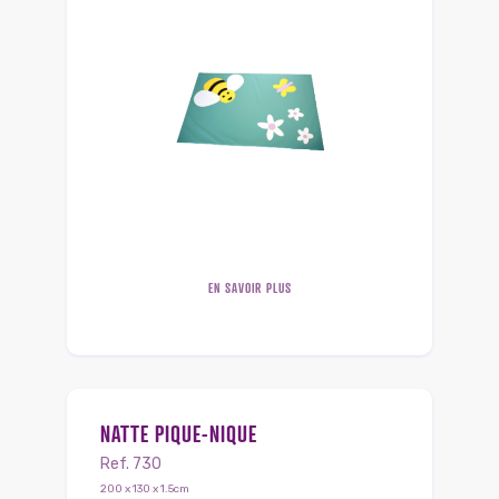
EN SAVOIR PLUS
NATTE PIQUE-NIQUE
Ref. 730
200 x 130 x 1.5cm