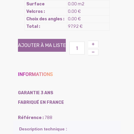
Surface
0.00 m2
Velcros :
0.00 €
Choix des angles :
0.00 €
Total :
97.92 €
AJOUTER À MA LISTE
INFORMATIONS
GARANTIE 3 ANS
FABRIQUÉ EN FRANCE
788