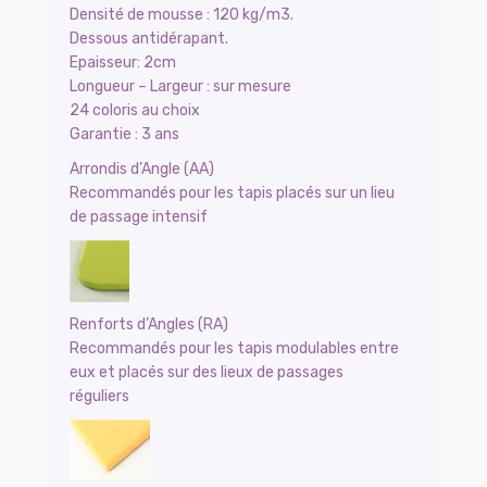
Densité de mousse : 120 kg/m3.
Dessous antidérapant.
Epaisseur: 2cm
Longueur – Largeur : sur mesure
24 coloris au choix
Garantie : 3 ans
Arrondis d’Angle (AA)
Recommandés pour les tapis placés sur un lieu
de passage intensif
Renforts d’Angles (RA)
Recommandés pour les tapis modulables entre
eux et placés sur des lieux de passages
réguliers