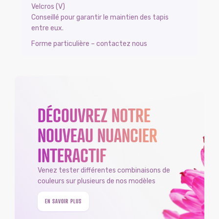
Velcros (V)
Conseillé pour garantir le maintien des tapis
entre eux.
Forme particulière – contactez nous
DÉCOUVREZ NOTRE
NOUVEAU NUANCIER
INTERACTIF
Venez tester différentes combinaisons de
couleurs sur plusieurs de nos modèles
EN SAVOIR PLUS