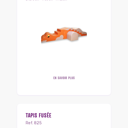
EN SAVOIR PLUS
TAPIS FUSÉE
Ref. 825