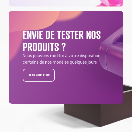
ENVIE DE TESTER NOS
PRODUITS ?
Nous pouvons mettre à votre disposition
certains de nos modèles quelques jours
EN SAVOIR PLUS