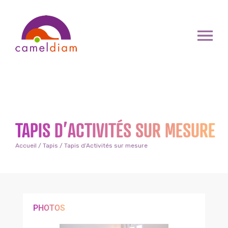
TAPIS D’ACTIVITÉS SUR MESURE
Accueil
/
Tapis
/ Tapis d’Activités sur mesure
PHOTOS