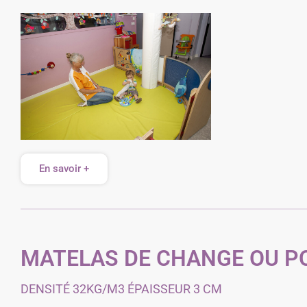
En savoir +
MATELAS DE CHANGE OU P
DENSITÉ 32KG/M3 ÉPAISSEUR 3 CM