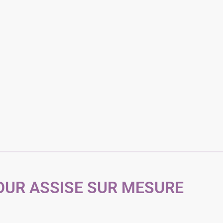
OUR ASSISE SUR MESURE