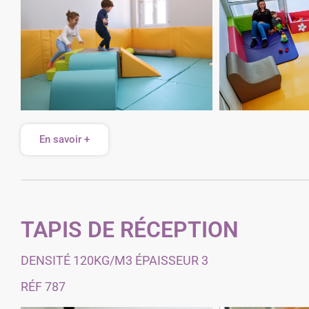
En savoir +
TAPIS DE RÉCEPTION
DENSITÉ 120KG/M3 ÉPAISSEUR 3
RÉF 787