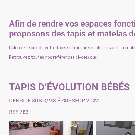
Afin de rendre vos espaces foncti
proposons des tapis et matelas 
Calculez le prix de votre tapis sur mesure en choisissant : la coul
Retrouvez toutes nos références ci-dessous
TAPIS D’ÉVOLUTION BÉBÉS
DENSITÉ 80 KG/M3 ÉPAISSEUR 2 CM
RÉF 783