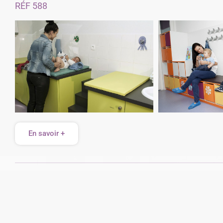
RÉF 588
En savoir +