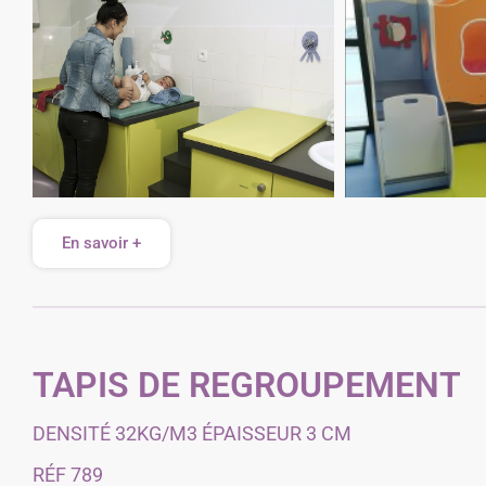
En savoir +
TAPIS DE REGROUPEMENT
DENSITÉ 32KG/M3 ÉPAISSEUR 3 CM
RÉF 789