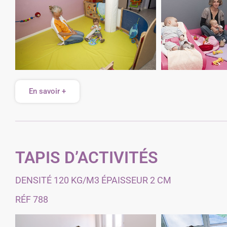
En savoir +
TAPIS D’ACTIVITÉS
DENSITÉ 120 KG/M3 ÉPAISSEUR 2 CM
RÉF 788