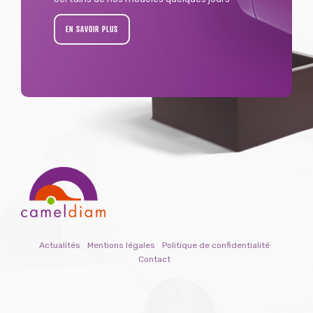
EN SAVOIR PLUS
Actualités
Mentions légales
Politique de confidentialité
Contact