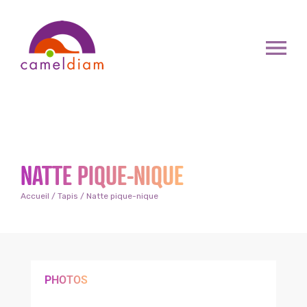
NATTE PIQUE-NIQUE
Accueil
/
Tapis
/ Natte pique-nique
PHOTOS