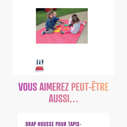
VOUS AIMEREZ PEUT-ÊTRE
AUSSI…
DRAP HOUSSE POUR TAPIS-