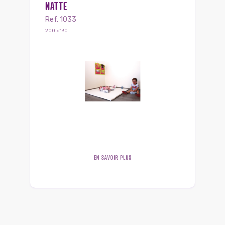
NATTE
Ref. 1033
200 x 130
EN SAVOIR PLUS