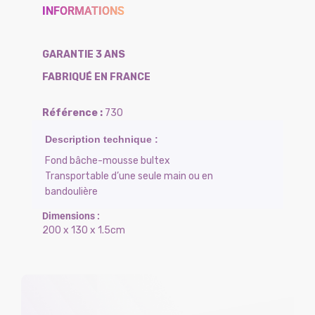
INFORMATIONS
GARANTIE 3 ANS
FABRIQUÉ EN FRANCE
730
Fond bâche-mousse bultex
Transportable d’une seule main ou en
bandoulière
200 x 130 x 1.5cm