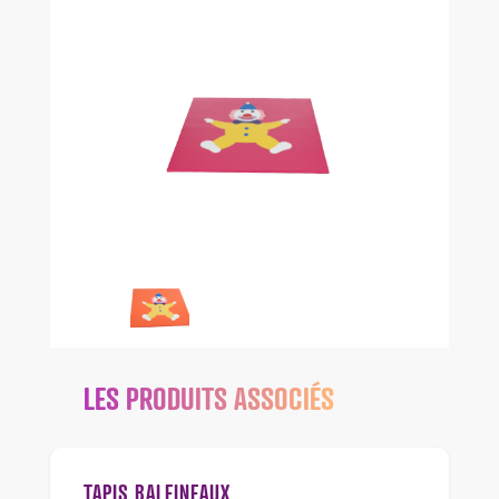
LES PRODUITS ASSOCIÉS
TAPIS BALEINEAUX