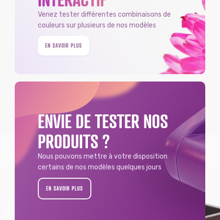
Venez tester différentes combinaisons de
couleurs sur plusieurs de nos modèles
EN SAVOIR PLUS
ENVIE DE TESTER NOS
PRODUITS ?
Nous pouvons mettre à votre disposition
certains de nos modèles quelques jours
EN SAVOIR PLUS