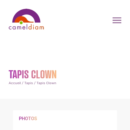
TAPIS CLOWN
Accueil
/
Tapis
/ Tapis Clown
PHOTOS