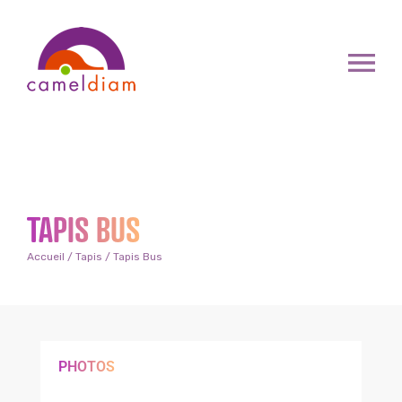
TAPIS BUS
Accueil
/
Tapis
/ Tapis Bus
PHOTOS