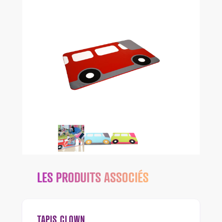
LES PRODUITS ASSOCIÉS
TAPIS CLOWN