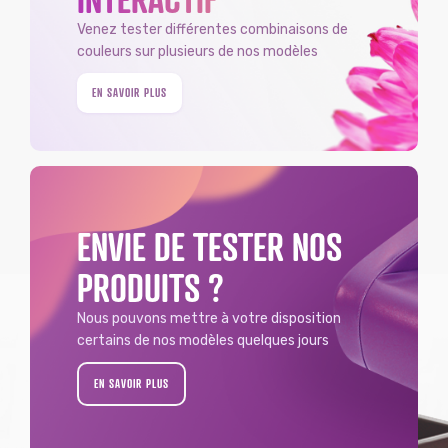
Venez tester différentes combinaisons de
couleurs sur plusieurs de nos modèles
EN SAVOIR PLUS
ENVIE DE TESTER NOS
PRODUITS ?
Nous pouvons mettre à votre disposition
certains de nos modèles quelques jours
EN SAVOIR PLUS