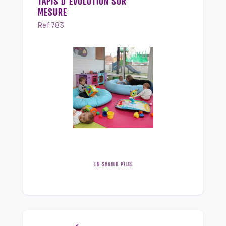
TAPIS D’ÉVOLUTION SUR
MESURE
Ref.783
EN SAVOIR PLUS