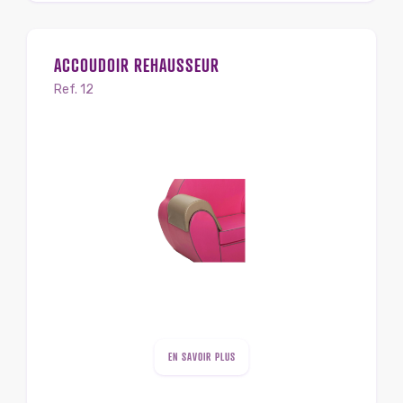
ACCOUDOIR REHAUSSEUR
Ref. 12
EN SAVOIR PLUS