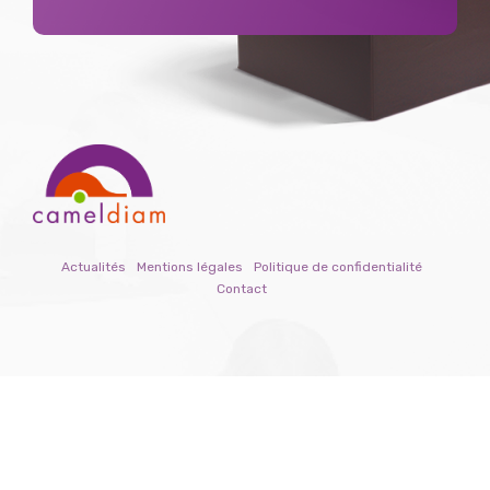
Actualités
Mentions légales
Politique de confidentialité
Contact