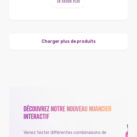
EN SAVOIR PLUS
Charger plus de produits
DÉCOUVREZ NOTRE NOUVEAU NUANCIER
INTERACTIF
Venez tester différentes combinaisons de