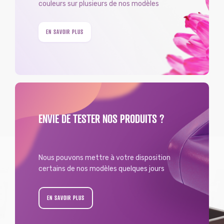
couleurs sur plusieurs de nos modèles
EN SAVOIR PLUS
ENVIE DE TESTER NOS PRODUITS ?
Nous pouvons mettre à votre disposition
certains de nos modèles quelques jours
EN SAVOIR PLUS