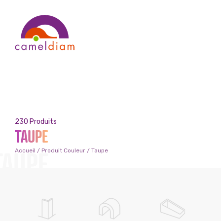
230 Produits
TAUPE
TAUPE
Accueil
/ Produit Couleur / Taupe