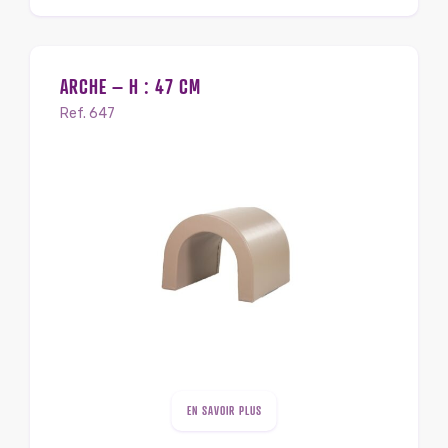
ARCHE – H : 47 CM
Ref. 647
EN SAVOIR PLUS