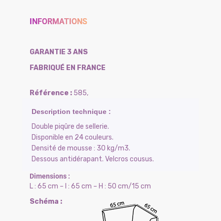
INFORMATIONS
GARANTIE 3 ANS
FABRIQUÉ EN FRANCE
585
,
Double piqûre de sellerie.
Disponible en 24 couleurs.
Densité de mousse : 30 kg/m3.
Dessous antidérapant. Velcros cousus.
L : 65 cm – l : 65 cm – H : 50 cm/15 cm