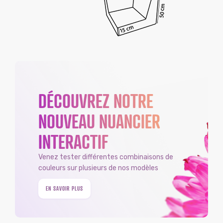
DÉCOUVREZ NOTRE
NOUVEAU NUANCIER
INTERACTIF
Venez tester différentes combinaisons de
couleurs sur plusieurs de nos modèles
EN SAVOIR PLUS