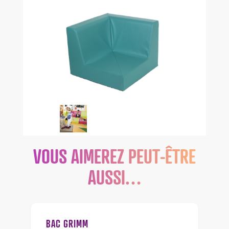
VOUS AIMEREZ PEUT-ÊTRE
AUSSI…
BAC GRIMM