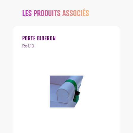
LES PRODUITS ASSOCIÉS
PORTE BIBERON
Ref.10