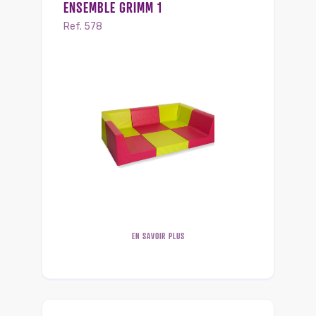
ENSEMBLE GRIMM 1
Ref. 578
EN SAVOIR PLUS