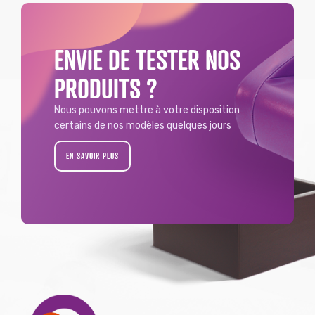
ENVIE DE TESTER NOS
PRODUITS ?
Nous pouvons mettre à votre disposition
certains de nos modèles quelques jours
EN SAVOIR PLUS