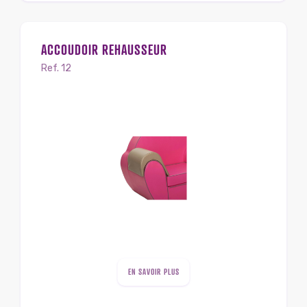
ACCOUDOIR REHAUSSEUR
Ref. 12
EN SAVOIR PLUS