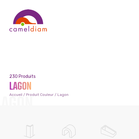
230 Produits
LAGON
LAGON
Accueil
/ Produit Couleur / Lagon