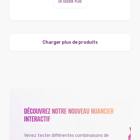
EN SAVOIR PLUS
Charger plus de produits
DÉCOUVREZ NOTRE NOUVEAU NUANCIER
INTERACTIF
Venez tester différentes combinaisons de