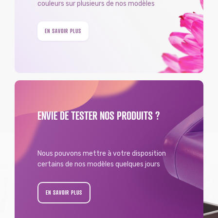
couleurs sur plusieurs de nos modèles
EN SAVOIR PLUS
ENVIE DE TESTER NOS PRODUITS ?
Nous pouvons mettre à votre disposition
certains de nos modèles quelques jours
EN SAVOIR PLUS