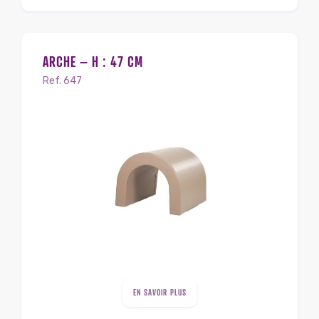
ARCHE – H : 47 CM
Ref. 647
EN SAVOIR PLUS