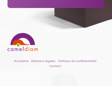
Actualités
Mentions légales
Politique de confidentialité
Contact