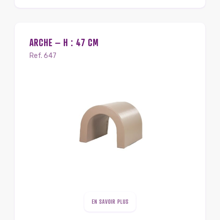
ARCHE – H : 47 CM
Ref. 647
EN SAVOIR PLUS