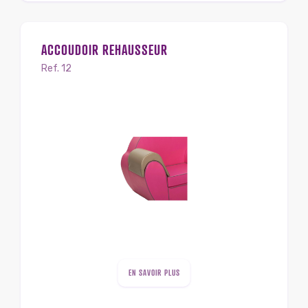
ACCOUDOIR REHAUSSEUR
Ref. 12
EN SAVOIR PLUS