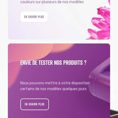
couleurs sur plusieurs de nos modèles
EN SAVOIR PLUS
ENVIE DE TESTER NOS PRODUITS ?
Nous pouvons mettre à votre disposition
certains de nos modèles quelques jours
EN SAVOIR PLUS