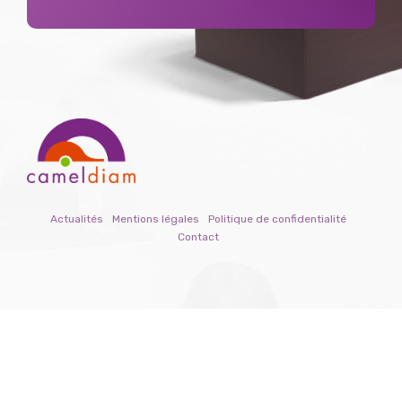
Actualités
Mentions légales
Politique de confidentialité
Contact