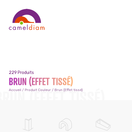
229 Produits
BRUN (EFFET TISSÉ)
BRUN (EFFET TISSÉ)
Accueil
/ Produit Couleur / Brun (Effet tissé)