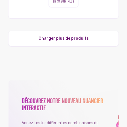
EN SAVOIR PLUS
Charger plus de produits
DÉCOUVREZ NOTRE NOUVEAU NUANCIER
INTERACTIF
Venez tester différentes combinaisons de