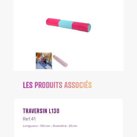
LES PRODUITS ASSOCIÉS
TRAVERSIN L130
Ref.41
Longueur : 130 cm – Diamètre : 25 cm