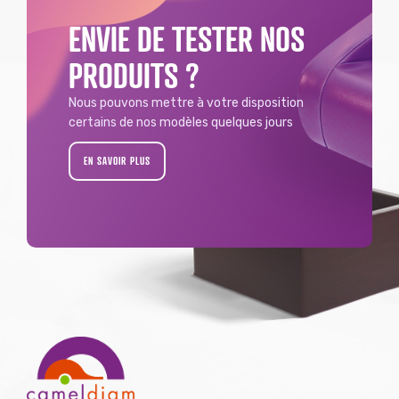
ENVIE DE TESTER NOS
PRODUITS ?
Nous pouvons mettre à votre disposition
certains de nos modèles quelques jours
EN SAVOIR PLUS