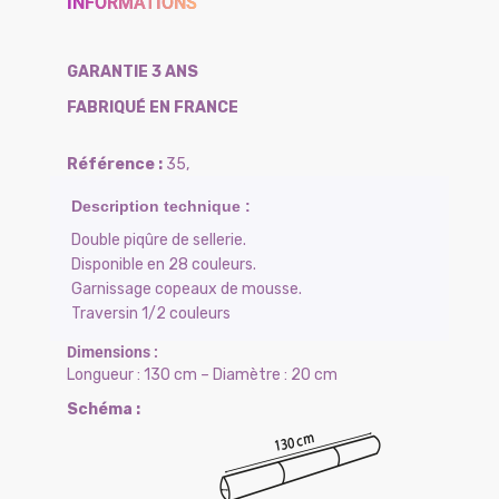
INFORMATIONS
GARANTIE 3 ANS
FABRIQUÉ EN FRANCE
35
,
Double piqûre de sellerie.
Disponible en 28 couleurs.
Garnissage copeaux de mousse.
Traversin 1/2 couleurs
Longueur : 130 cm – Diamètre : 20 cm