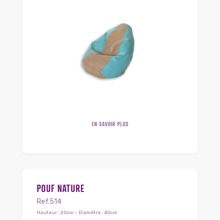
EN SAVOIR PLUS
POUF NATURE
Ref.514
Hauteur : 20cm – Diamètre : 40cm