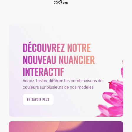
DÉCOUVREZ NOTRE
NOUVEAU NUANCIER
INTERACTIF
Venez tester différentes combinaisons de
couleurs sur plusieurs de nos modèles
EN SAVOIR PLUS