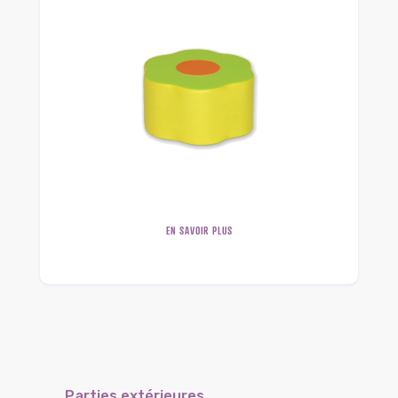
EN SAVOIR PLUS
Parties extérieures