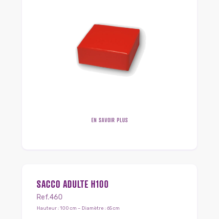
EN SAVOIR PLUS
SACCO ADULTE H100
Ref.460
Hauteur : 100 cm – Diamètre : 65 cm