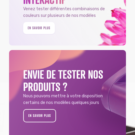
Venez tester différentes combinaisons de
couleurs sur plusieurs de nos modèles
EN SAVOIR PLUS
ENVIE DE TESTER NOS
PRODUITS ?
Nous pouvons mettre à votre disposition
certains de nos modèles quelques jours
EN SAVOIR PLUS