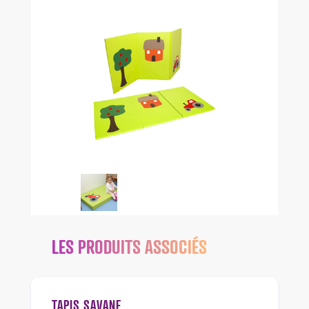
LES PRODUITS ASSOCIÉS
TAPIS SAVANE