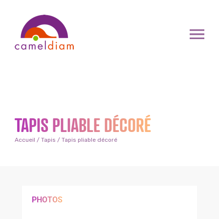
TAPIS PLIABLE DÉCORÉ
Accueil
/
Tapis
/ Tapis pliable décoré
PHOTOS