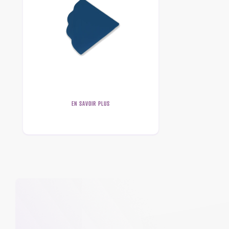
EN SAVOIR PLUS