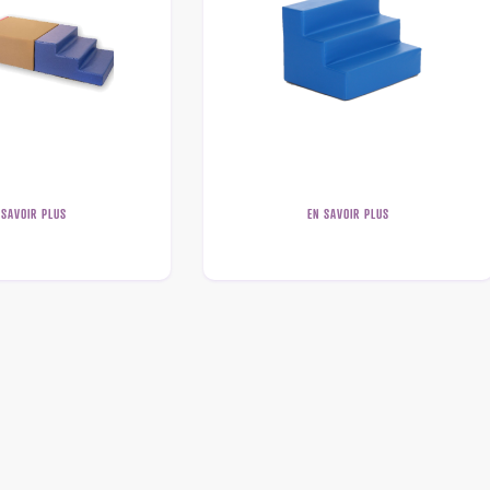
 SAVOIR PLUS
EN SAVOIR PLUS