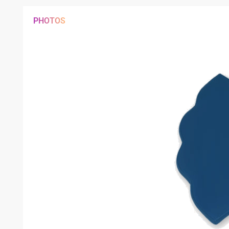
PHOTOS