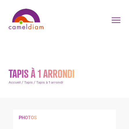
TAPIS À 1 ARRONDI
Accueil
/
Tapis
/ Tapis à 1 arrondi
PHOTOS