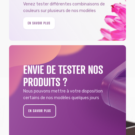
Venez tester différentes combinaisons de
couleurs sur plusieurs de nos modèles
EN SAVOIR PLUS
ENVIE DE TESTER NOS
PRODUITS ?
Nous pouvons mettre à votre disposition
certains de nos modèles quelques jours
EN SAVOIR PLUS