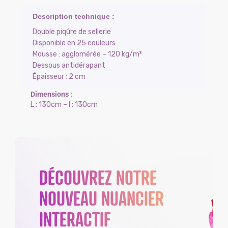
Double piqûre de sellerie
Disponible en 25 couleurs
Mousse : agglomérée – 120 kg/m³
Dessous antidérapant
Épaisseur : 2 cm
L : 130cm – l : 130cm
DÉCOUVREZ NOTRE
NOUVEAU NUANCIER
INTERACTIF