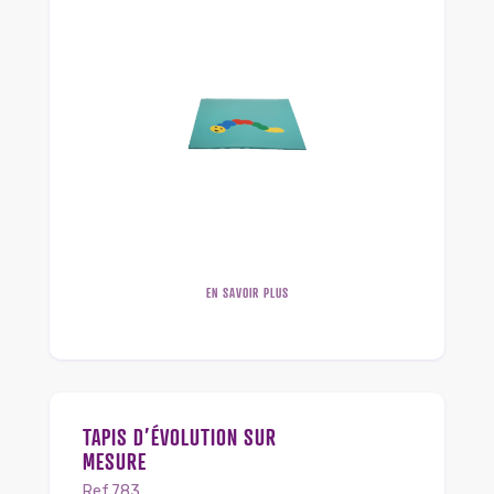
EN SAVOIR PLUS
TAPIS D’ÉVOLUTION SUR
MESURE
Ref.783