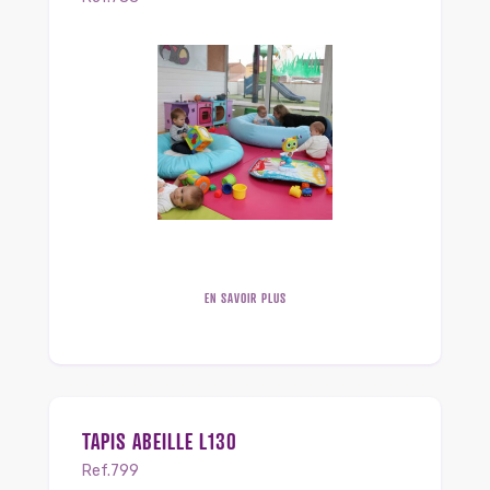
EN SAVOIR PLUS
TAPIS ABEILLE L130
Ref.799