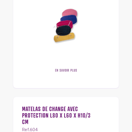
EN SAVOIR PLUS
MATELAS DE CHANGE AVEC
PROTECTION L80 X L60 X H10/3
CM
Ref.604