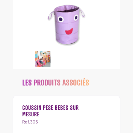
LES PRODUITS ASSOCIÉS
COUSSIN PESE BEBES SUR
MESURE
Ref.305