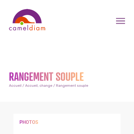
RANGEMENT SOUPLE
Accueil
/
Accueil, change
/ Rangement souple
PHOTOS