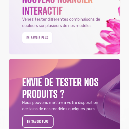
INTERACTIF
Venez tester différentes combinaisons de
couleurs sur plusieurs de nos modèles
EN SAVOIR PLUS
ENVIE DE TESTER NOS
PRODUITS ?
Nous pouvons mettre à votre disposition
certains de nos modèles quelques jours
EN SAVOIR PLUS