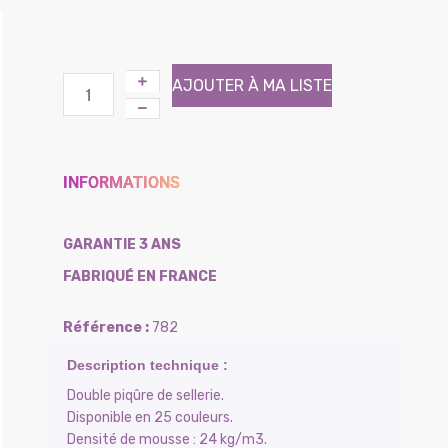
AJOUTER À MA LISTE
INFORMATIONS
GARANTIE 3 ANS
FABRIQUÉ EN FRANCE
782
Double piqûre de sellerie.
Disponible en 25 couleurs.
Densité de mousse : 24 kg/m3.