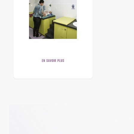
EN SAVOIR PLUS