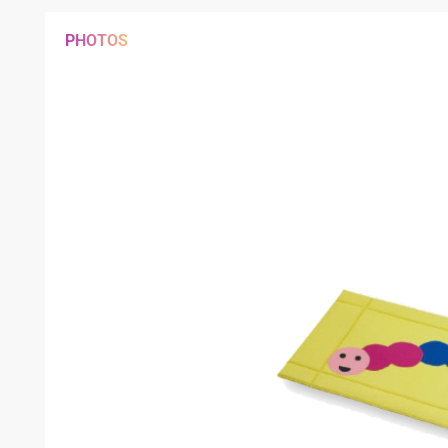
PHOTOS