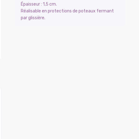
Épaisseur : 1,5 cm.
Réalisable en protections de poteaux fermant
par glissière.