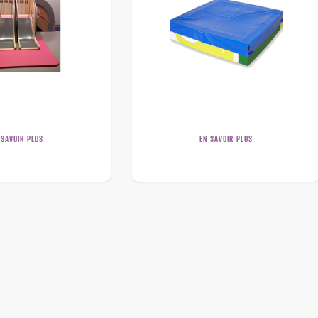
 SAVOIR PLUS
EN SAVOIR PLUS