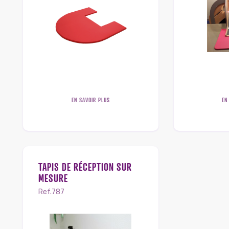
EN SAVOIR PLUS
EN
TAPIS DE RÉCEPTION SUR
MESURE
Ref.787