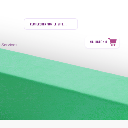
MA LISTE : 0
 Services