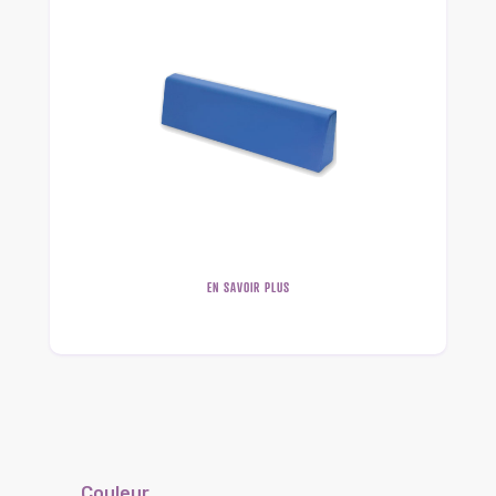
EN SAVOIR PLUS
Couleur