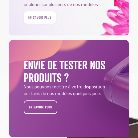
couleurs sur plusieurs de nos modèles
EN SAVOIR PLUS
ENVIE DE TESTER NOS
PRODUITS ?
Nous pouvons mettre à votre disposition
certains de nos modèles quelques jours
EN SAVOIR PLUS