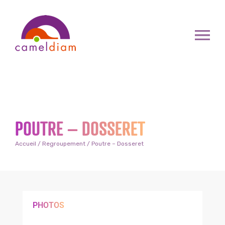
POUTRE – DOSSERET
Accueil
/
Regroupement
/ Poutre – Dosseret
PHOTOS