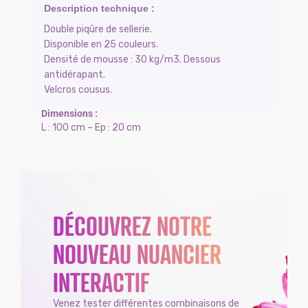
Double piqûre de sellerie.
Disponible en 25 couleurs.
Densité de mousse : 30 kg/m3. Dessous
antidérapant.
Velcros cousus.
L : 100 cm – Ep : 20 cm
DÉCOUVREZ NOTRE
NOUVEAU NUANCIER
INTERACTIF
Venez tester différentes combinaisons de