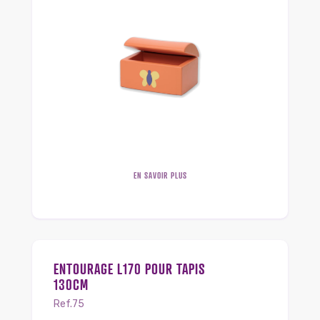
EN SAVOIR PLUS
ENTOURAGE L170 POUR TAPIS
130CM
Ref.75