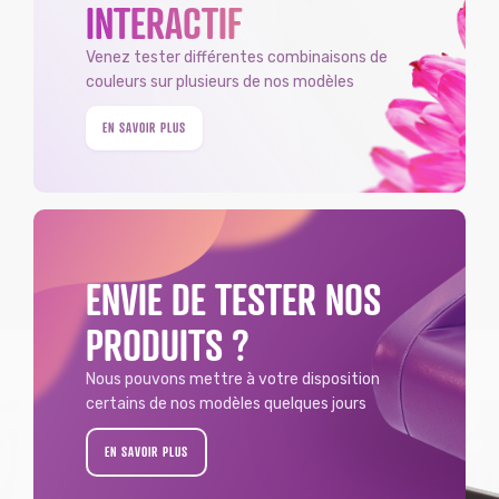
INTERACTIF
Venez tester différentes combinaisons de
couleurs sur plusieurs de nos modèles
EN SAVOIR PLUS
ENVIE DE TESTER NOS
PRODUITS ?
Nous pouvons mettre à votre disposition
certains de nos modèles quelques jours
EN SAVOIR PLUS