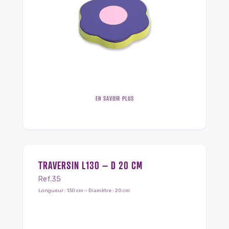
EN SAVOIR PLUS
TRAVERSIN L130 – D 20 CM
Ref.35
Longueur : 130 cm – Diamètre : 20 cm