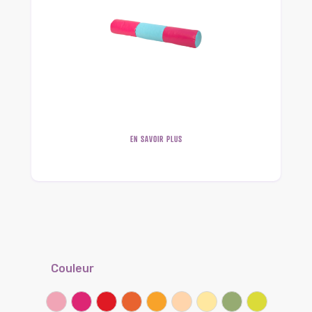
EN SAVOIR PLUS
Couleur