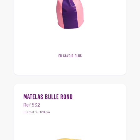
EN SAVOIR PLUS
MATELAS BULLE ROND
Ref.532
Diamètre : 120 cm