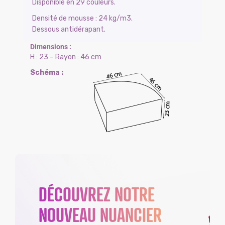
Disponible en 29 couleurs.
Densité de mousse : 24 kg/m3.
Dessous antidérapant.
H : 23 – Rayon : 46 cm
DÉCOUVREZ NOTRE
NOUVEAU NUANCIER