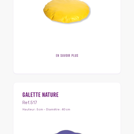
EN SAVOIR PLUS
GALETTE NATURE
Ref.517
Hauteur : 5 cm – Diamètre : 40 cm