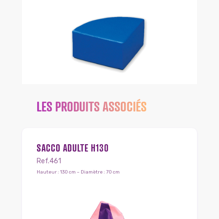
LES PRODUITS ASSOCIÉS
SACCO ADULTE H130
Ref.461
Hauteur : 130 cm – Diamètre : 70 cm