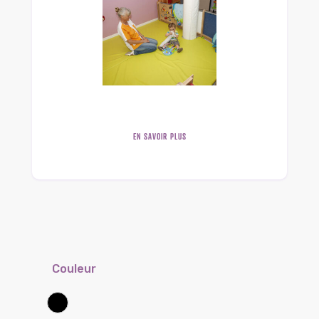
EN SAVOIR PLUS
Couleur
Noir