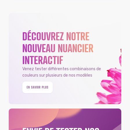
DÉCOUVREZ NOTRE
NOUVEAU NUANCIER
INTERACTIF
Venez tester différentes combinaisons de
couleurs sur plusieurs de nos modèles
EN SAVOIR PLUS