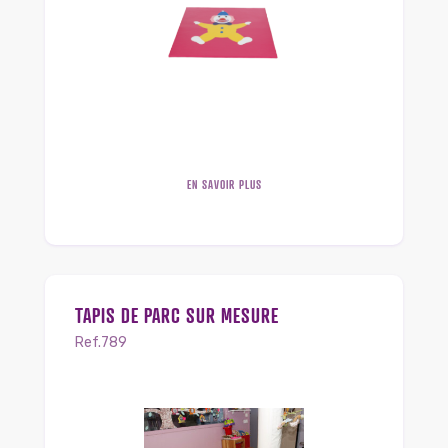
EN SAVOIR PLUS
TAPIS DE PARC SUR MESURE
Ref.789