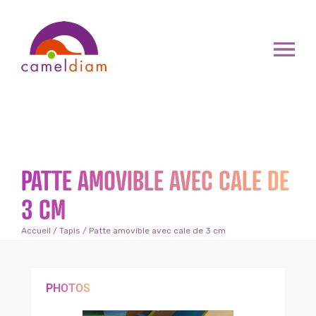
PATTE AMOVIBLE AVEC CALE DE
3 CM
Accueil
/
Tapis
/ Patte amovible avec cale de 3 cm
PHOTOS