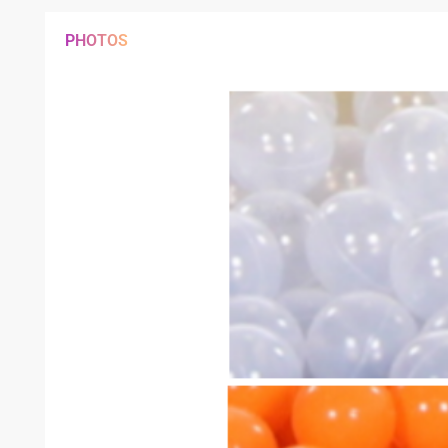
PHOTOS