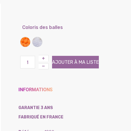
Coloris des balles
Orange
Translucide
AJOUTER À MA LISTE
INFORMATIONS
GARANTIE 3 ANS
FABRIQUÉ EN FRANCE