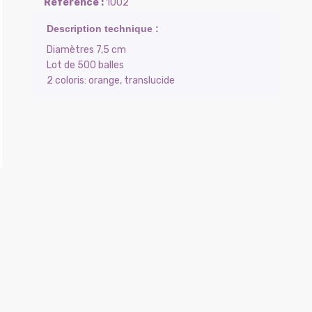
1002
Diamètres 7,5 cm
Lot de 500 balles
2 coloris: orange, translucide