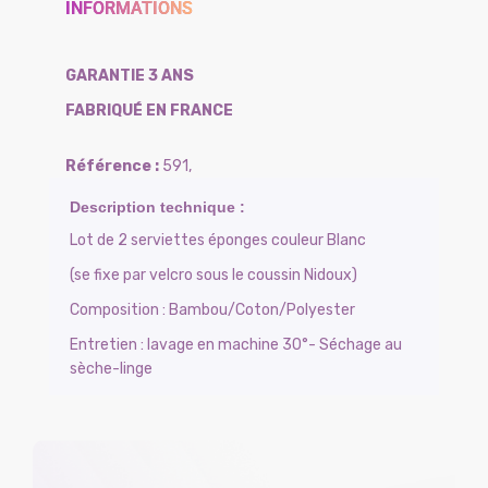
INFORMATIONS
GARANTIE 3 ANS
FABRIQUÉ EN FRANCE
591
,
Lot de 2 serviettes éponges couleur Blanc
(se fixe par velcro sous le coussin Nidoux)
Composition : Bambou/Coton/Polyester
Entretien : lavage en machine 30°- Séchage au
sèche-linge