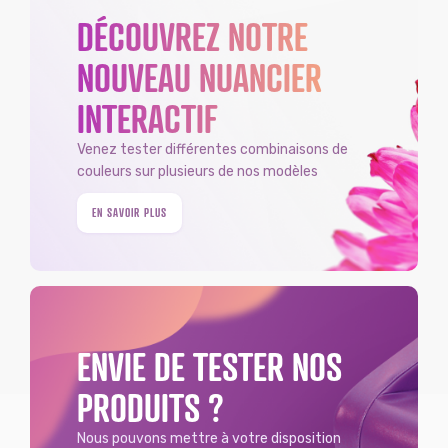
DÉCOUVREZ NOTRE
NOUVEAU NUANCIER
INTERACTIF
Venez tester différentes combinaisons de
couleurs sur plusieurs de nos modèles
EN SAVOIR PLUS
ENVIE DE TESTER NOS
PRODUITS ?
Nous pouvons mettre à votre disposition