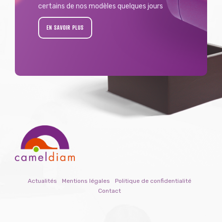
certains de nos modèles quelques jours
EN SAVOIR PLUS
Actualités
Mentions légales
Politique de confidentialité
Contact