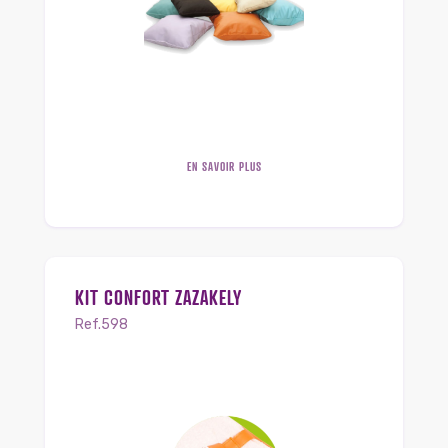
EN SAVOIR PLUS
KIT CONFORT ZAZAKELY
Ref.598