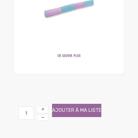
EN SAVOIR PLUS
AJOUTER À MA LISTE