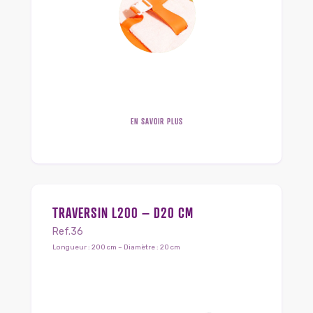
EN SAVOIR PLUS
TRAVERSIN L200 – D20 CM
Ref.36
Longueur : 200 cm – Diamètre : 20 cm