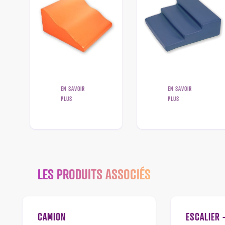
EN SAVOIR
EN SAVOIR
PLUS
PLUS
LES PRODUITS ASSOCIÉS
CAMION
ESCALIER 