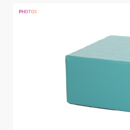
PHOTOS