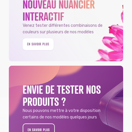
NOUVEAU NUANCIER
INTERACTIF
Venez tester différentes combinaisons de
couleurs sur plusieurs de nos modèles
EN SAVOIR PLUS
ENVIE DE TESTER NOS
PRODUITS ?
Nous pouvons mettre à votre disposition
certains de nos modèles quelques jours
EN SAVOIR PLUS