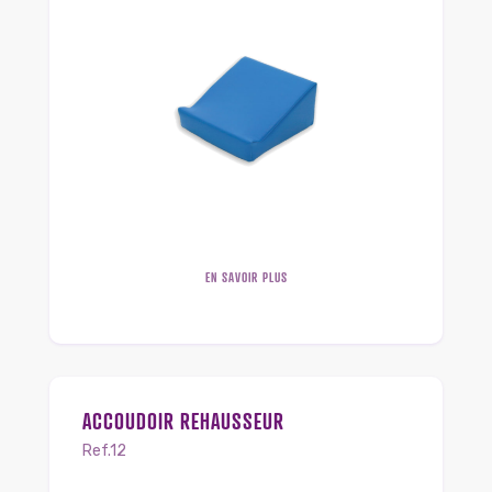
EN SAVOIR PLUS
ACCOUDOIR REHAUSSEUR
Ref.12