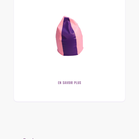
EN SAVOIR PLUS