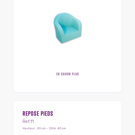
EN SAVOIR PLUS
REPOSE PIEDS
Ref.11
Hauteur : 20 cm – Côté: 40 cm