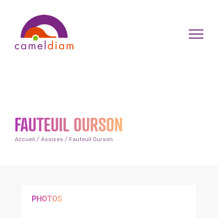
FAUTEUIL OURSON
Accueil
/
Assises
/ Fauteuil Ourson
PHOTOS