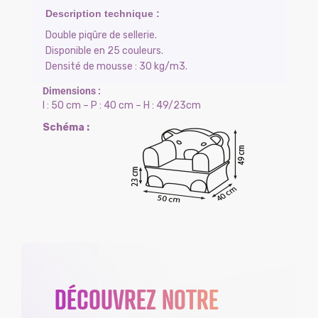
Double piqûre de sellerie.
Disponible en 25 couleurs.
Densité de mousse : 30 kg/m3.
l : 50 cm – P : 40 cm – H : 49/23cm
DÉCOUVREZ NOTRE