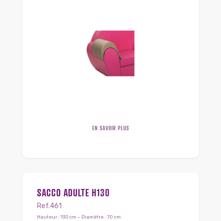
EN SAVOIR PLUS
SACCO ADULTE H130
Ref.461
Hauteur : 130 cm – Diamètre : 70 cm