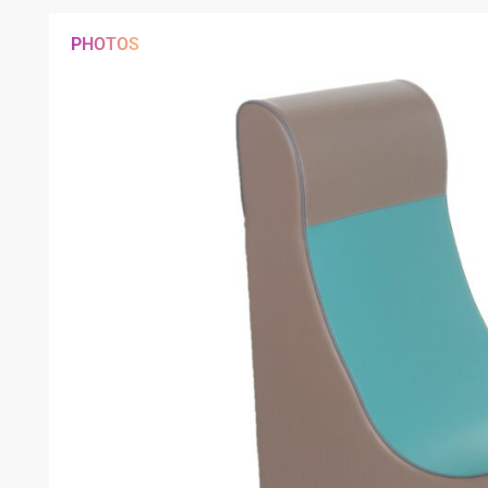
PHOTOS