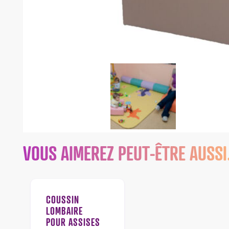
VOUS AIMEREZ PEUT-ÊTRE AUSS
COUSSIN
LOMBAIRE
POUR ASSISES