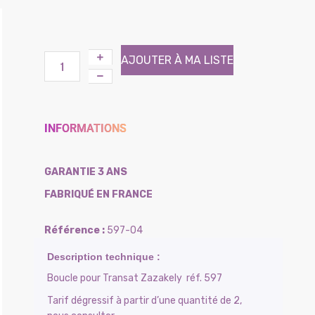
AJOUTER À MA LISTE
INFORMATIONS
GARANTIE 3 ANS
FABRIQUÉ EN FRANCE
597-04
Boucle pour Transat Zazakely réf. 597
Tarif dégressif à partir d’une quantité de 2,