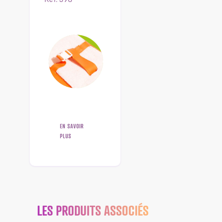
EN SAVOIR
PLUS
LES PRODUITS ASSOCIÉS