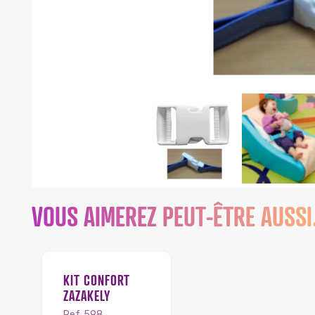
VOUS AIMEREZ PEUT-ÊTRE AUSS
KIT CONFORT
ZAZAKELY
Ref. 598