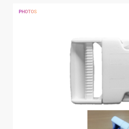
PHOTOS