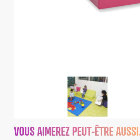
VOUS AIMEREZ PEUT-ÊTRE AUSS