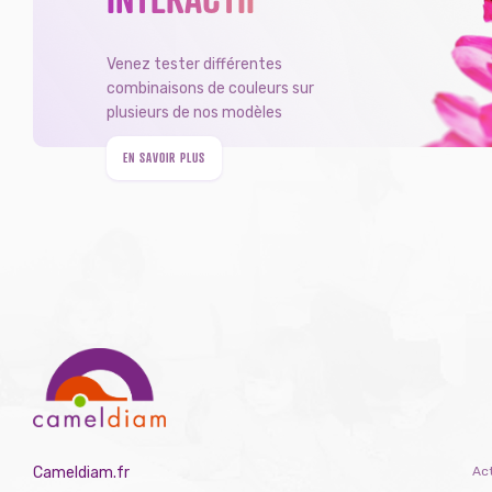
Venez tester différentes
combinaisons de couleurs sur
plusieurs de nos modèles
EN SAVOIR PLUS
Cameldiam.fr
Act