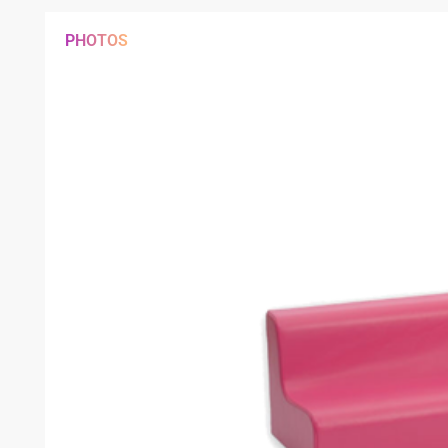
PHOTOS