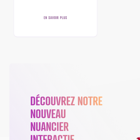
EN SAVOIR PLUS
DÉCOUVREZ NOTRE
NOUVEAU
NUANCIER
INTERACTIF