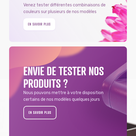
Venez tester différentes combinaisons de
couleurs sur plusieurs de nos modèles
EN SAVOIR PLUS
ENVIE DE TESTER NOS
PRODUITS ?
Nous pouvons mettre à votre disposition
certains de nos modèles quelques jours
EN SAVOIR PLUS