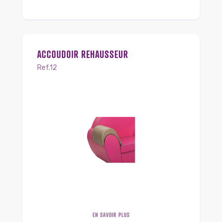
ACCOUDOIR REHAUSSEUR
Ref.12
EN SAVOIR PLUS