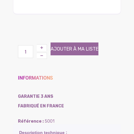
AJOUTER À MA LISTE
INFORMATIONS
GARANTIE 3 ANS
FABRIQUÉ EN FRANCE
5001