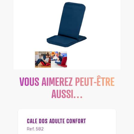
VOUS AIMEREZ PEUT-ÊTRE
AUSSI…
CALE DOS ADULTE CONFORT
Ref. 582