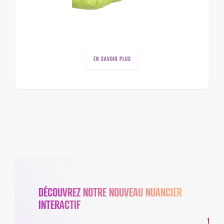
EN SAVOIR PLUS
DÉCOUVREZ NOTRE NOUVEAU NUANCIER
INTERACTIF