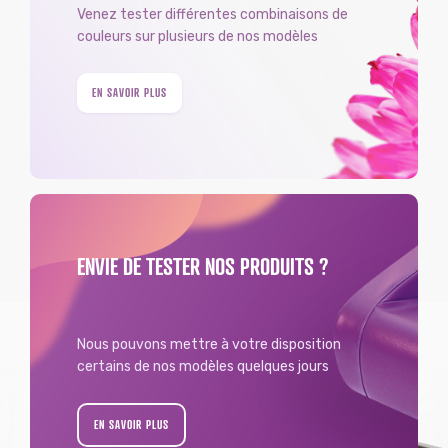
Venez tester différentes combinaisons de
couleurs sur plusieurs de nos modèles
EN SAVOIR PLUS
ENVIE DE TESTER NOS PRODUITS ?
Nous pouvons mettre à votre disposition
certains de nos modèles quelques jours
EN SAVOIR PLUS