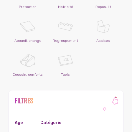
Protection
Motricité
Repos, lit
Accueil, change
Regroupement
Assises
Coussin, conforts
Tapis
FILTRES
Age
Catégorie