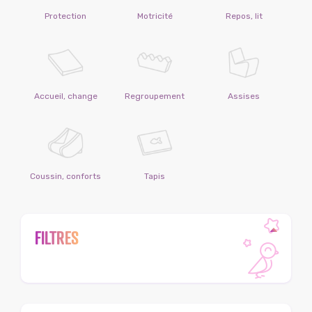
Protection
Motricité
Repos, lit
Accueil, change
Regroupement
Assises
Coussin, conforts
Tapis
FILTRES