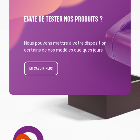
ENVIE DE TESTER NOS PRODUITS ?
Nous pouvons mettre à votre disposition
certains de nos modèles quelques jours
EN SAVOIR PLUS