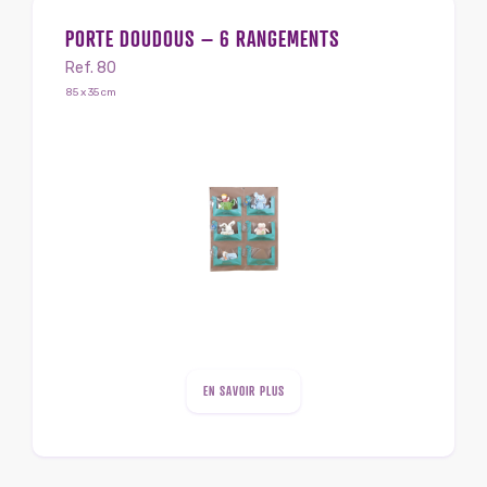
PORTE DOUDOUS – 6 RANGEMENTS
Ref. 80
85 x 35 cm
EN SAVOIR PLUS