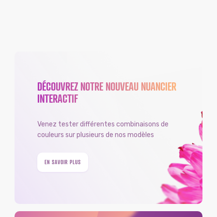
DÉCOUVREZ NOTRE NOUVEAU NUANCIER
INTERACTIF
Venez tester différentes combinaisons de
couleurs sur plusieurs de nos modèles
EN SAVOIR PLUS