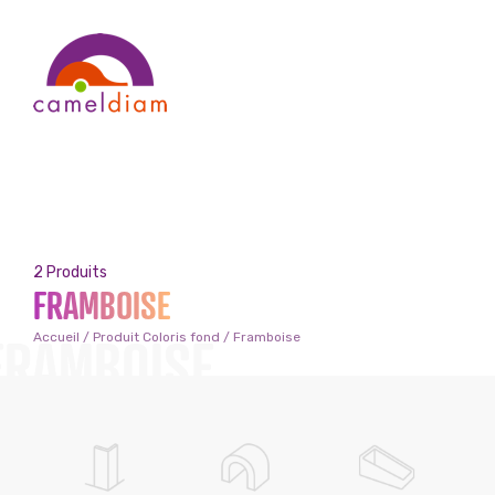
2 Produits
FRAMBOISE
FRAMBOISE
Accueil
/ Produit Coloris fond / Framboise