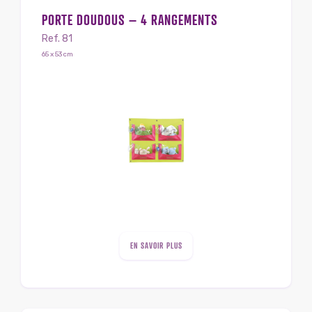
PORTE DOUDOUS – 4 RANGEMENTS
Ref. 81
65 x 53 cm
EN SAVOIR PLUS