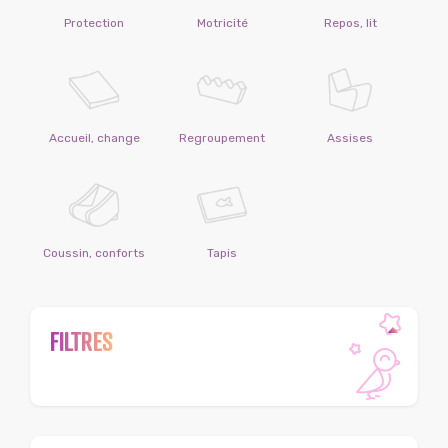
Protection
Motricité
Repos, lit
Accueil, change
Regroupement
Assises
Coussin, conforts
Tapis
FILTRES