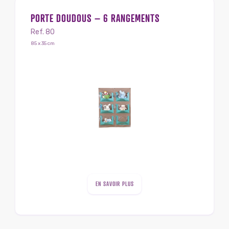
PORTE DOUDOUS – 6 RANGEMENTS
Ref. 80
85 x 35 cm
EN SAVOIR PLUS