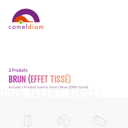
2 Produits
BRUN (EFFET TISSÉ)
BRUN (EFFET TISSÉ)
Accueil
/ Produit Coloris fond / Brun (Effet tissé)