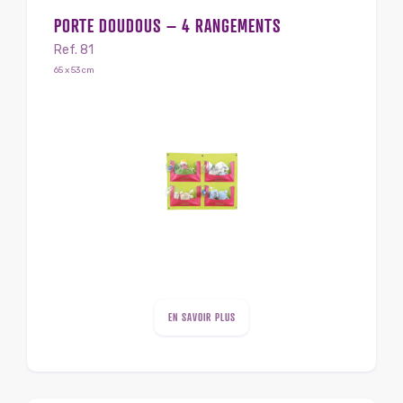
PORTE DOUDOUS – 4 RANGEMENTS
Ref. 81
65 x 53 cm
EN SAVOIR PLUS