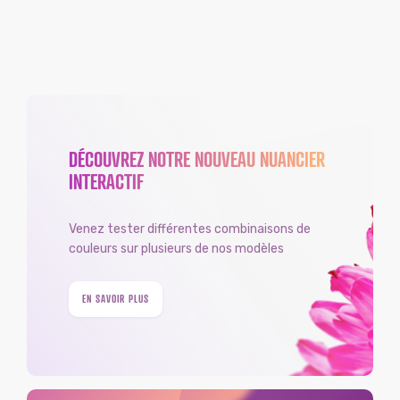
DÉCOUVREZ NOTRE NOUVEAU NUANCIER
INTERACTIF
Venez tester différentes combinaisons de
couleurs sur plusieurs de nos modèles
EN SAVOIR PLUS