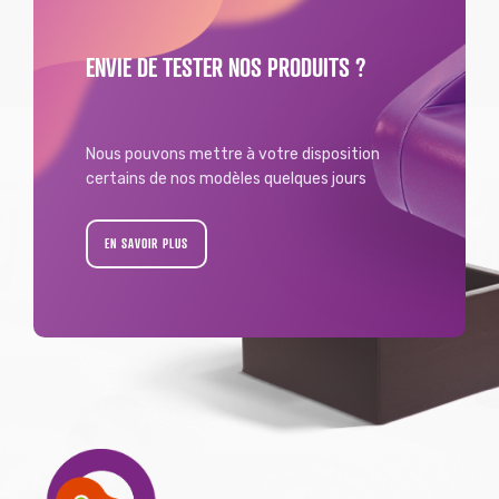
ENVIE DE TESTER NOS PRODUITS ?
Nous pouvons mettre à votre disposition
certains de nos modèles quelques jours
EN SAVOIR PLUS