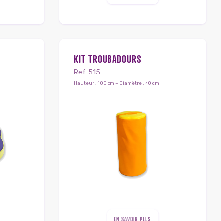
KIT TROUBADOURS
Ref. 515
Hauteur : 100 cm – Diamètre : 40 cm
EN SAVOIR PLUS