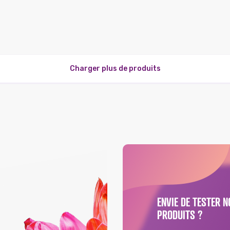
Charger plus de produits
ENVIE DE TESTER N
PRODUITS ?