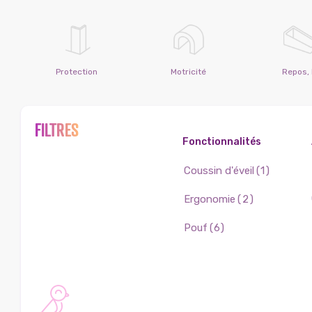
Protection
Motricité
Repos, l
FILTRES
Fonctionnalités
Coussin d'éveil
(1)
Ergonomie
(2)
Pouf
(6)