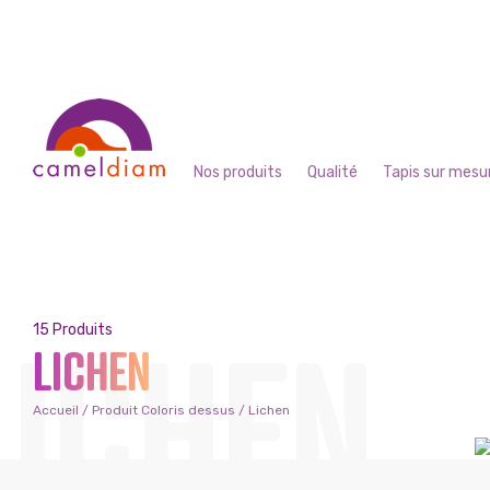
Nos produits
Qualité
Tapis sur mesu
LICHEN
15 Produits
LICHEN
Accueil
/ Produit Coloris dessus / Lichen