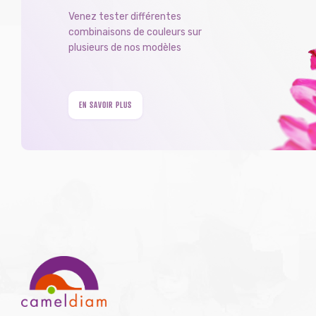
Venez tester différentes
combinaisons de couleurs sur
plusieurs de nos modèles
EN SAVOIR PLUS