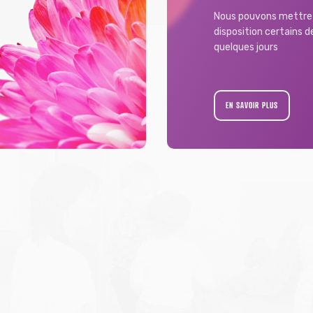
Nous pouvons mettre 
disposition certains 
quelques jours
EN SAVOIR PLUS