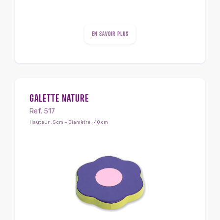
EN SAVOIR PLUS
GALETTE NATURE
Ref. 517
Hauteur : 5 cm – Diamètre : 40 cm