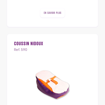
EN SAVOIR PLUS
COUSSIN NIDOUX
Ref. 590