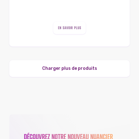
EN SAVOIR PLUS
Charger plus de produits
DÉCOUVREZ NOTRE NOUVEAU NUANCIER