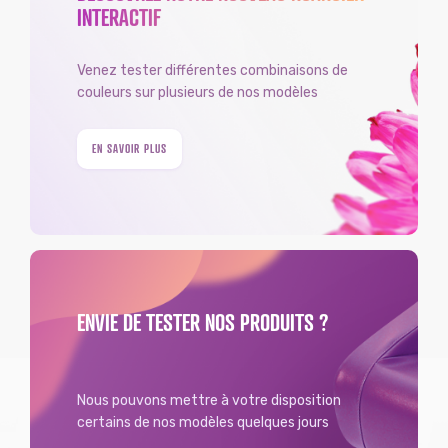
INTERACTIF
Venez tester différentes combinaisons de
couleurs sur plusieurs de nos modèles
EN SAVOIR PLUS
ENVIE DE TESTER NOS PRODUITS ?
Nous pouvons mettre à votre disposition
certains de nos modèles quelques jours