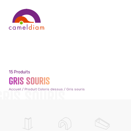
15 Produits
GRIS SOURIS
GRIS SOURIS
Accueil
/ Produit Coloris dessus / Gris souris