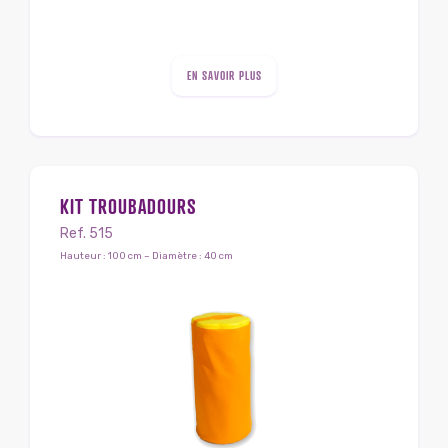
EN SAVOIR PLUS
KIT TROUBADOURS
Ref. 515
Hauteur : 100 cm – Diamètre : 40 cm