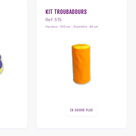
KIT TROUBADOURS
Ref. 515
Hauteur : 100 cm – Diamètre : 40 cm
EN SAVOIR PLUS