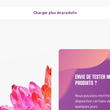
Charger plus de produits
ENVIE DE TESTER N
PRODUITS ?
Nous pouvons mettre 
disposition certains 
quelques jours