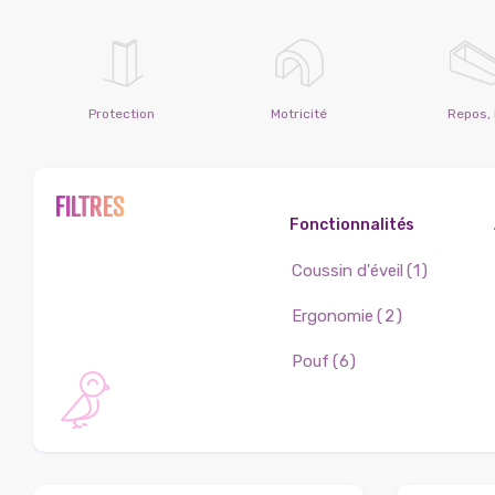
Protection
Motricité
Repos, l
FILTRES
Fonctionnalités
Coussin d'éveil
(1)
Ergonomie
(2)
Pouf
(6)