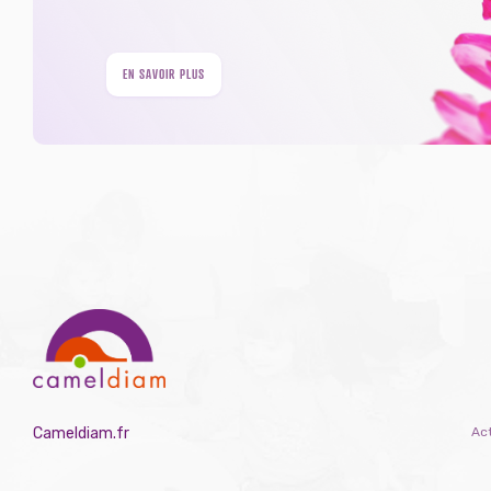
EN SAVOIR PLUS
Cameldiam.fr
Act