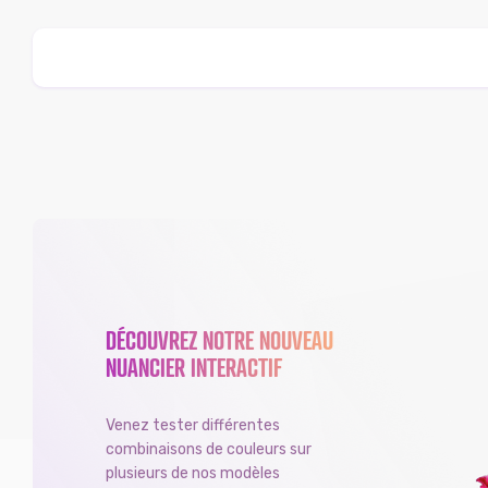
DÉCOUVREZ NOTRE NOUVEAU
NUANCIER INTERACTIF
Venez tester différentes
combinaisons de couleurs sur
plusieurs de nos modèles