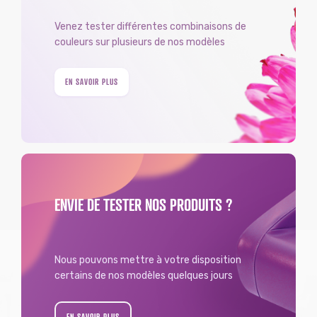
Venez tester différentes combinaisons de
couleurs sur plusieurs de nos modèles
EN SAVOIR PLUS
ENVIE DE TESTER NOS PRODUITS ?
Nous pouvons mettre à votre disposition
certains de nos modèles quelques jours
EN SAVOIR PLUS