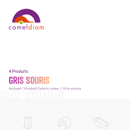
4 Produits
GRIS SOURIS
GRIS SOURIS
Accueil
/ Produit Coloris coeur / Gris souris