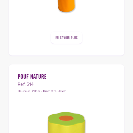
EN SAVOIR PLUS
POUF NATURE
Ref. 514
Hauteur : 20cm – Diamètre : 40cm