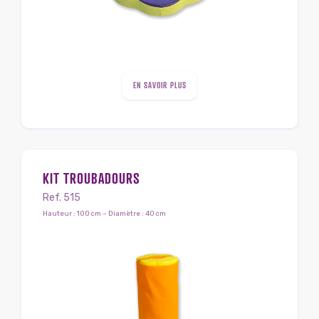
EN SAVOIR PLUS
KIT TROUBADOURS
Ref. 515
Hauteur : 100 cm – Diamètre : 40 cm