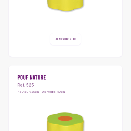
EN SAVOIR PLUS
POUF NATURE
Ref. 525
Hauteur : 25cm – Diamètre : 40cm