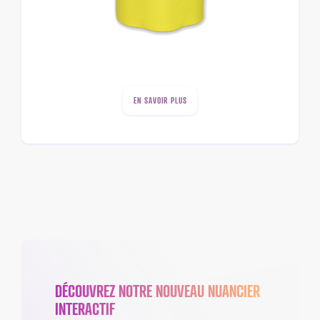
EN SAVOIR PLUS
DÉCOUVREZ NOTRE NOUVEAU NUANCIER
INTERACTIF