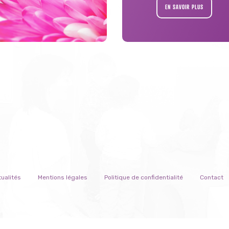
EN SAVOIR PLUS
ualités
Mentions légales
Politique de confidentialité
Contact