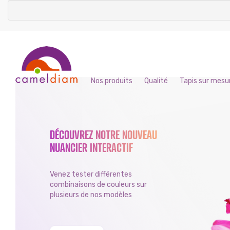
Nos produits
Qualité
Tapis sur mesu
DÉCOUVREZ NOTRE NOUVEAU
NUANCIER INTERACTIF
Venez tester différentes
combinaisons de couleurs sur
plusieurs de nos modèles