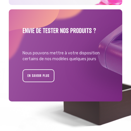
ENVIE DE TESTER NOS PRODUITS ?
Nous pouvons mettre à votre disposition
certains de nos modèles quelques jours
EN SAVOIR PLUS