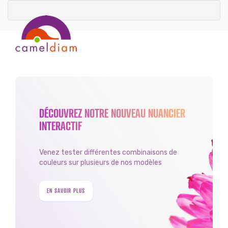
DÉCOUVREZ NOTRE NOUVEAU NUANCIER
INTERACTIF
Venez tester différentes combinaisons de
couleurs sur plusieurs de nos modèles
EN SAVOIR PLUS