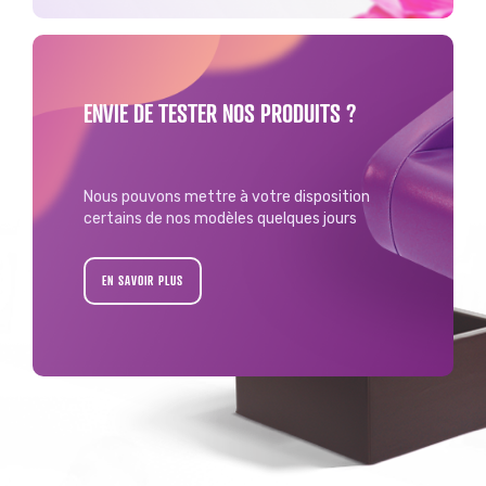
ENVIE DE TESTER NOS PRODUITS ?
Nous pouvons mettre à votre disposition
certains de nos modèles quelques jours
EN SAVOIR PLUS