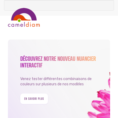
DÉCOUVREZ NOTRE NOUVEAU NUANCIER
INTERACTIF
Venez tester différentes combinaisons de
couleurs sur plusieurs de nos modèles
EN SAVOIR PLUS