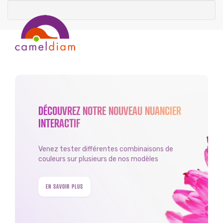
DÉCOUVREZ NOTRE NOUVEAU NUANCIER
INTERACTIF
Venez tester différentes combinaisons de
couleurs sur plusieurs de nos modèles
EN SAVOIR PLUS