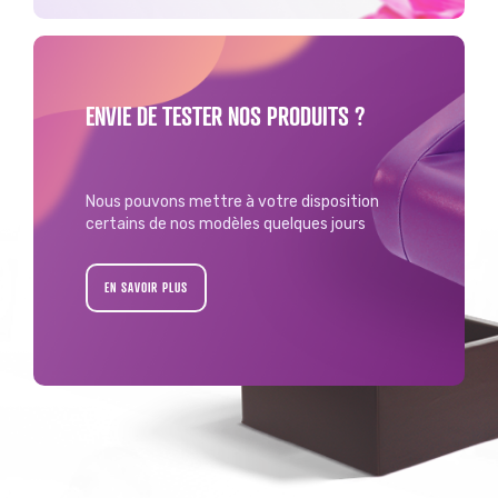
ENVIE DE TESTER NOS PRODUITS ?
Nous pouvons mettre à votre disposition
certains de nos modèles quelques jours
EN SAVOIR PLUS