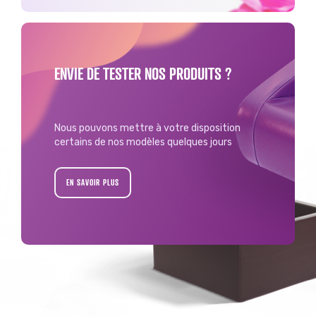
ENVIE DE TESTER NOS PRODUITS ?
Nous pouvons mettre à votre disposition
certains de nos modèles quelques jours
EN SAVOIR PLUS