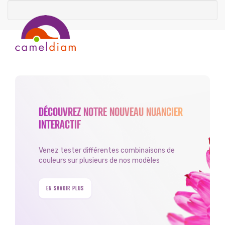
DÉCOUVREZ NOTRE NOUVEAU NUANCIER
INTERACTIF
Venez tester différentes combinaisons de
couleurs sur plusieurs de nos modèles
EN SAVOIR PLUS