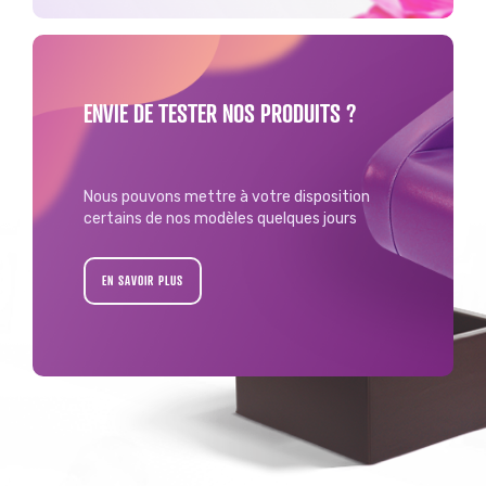
ENVIE DE TESTER NOS PRODUITS ?
Nous pouvons mettre à votre disposition
certains de nos modèles quelques jours
EN SAVOIR PLUS