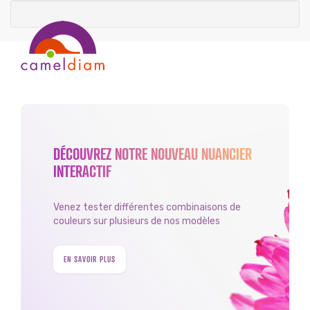
DÉCOUVREZ NOTRE NOUVEAU NUANCIER
INTERACTIF
Venez tester différentes combinaisons de
couleurs sur plusieurs de nos modèles
EN SAVOIR PLUS