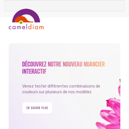
DÉCOUVREZ NOTRE NOUVEAU NUANCIER
INTERACTIF
Venez tester différentes combinaisons de
couleurs sur plusieurs de nos modèles
EN SAVOIR PLUS