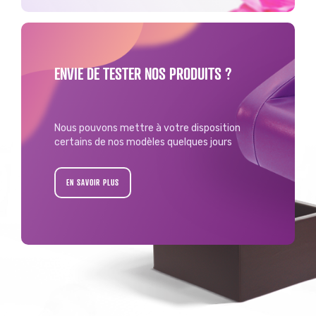
ENVIE DE TESTER NOS PRODUITS ?
Nous pouvons mettre à votre disposition
certains de nos modèles quelques jours
EN SAVOIR PLUS