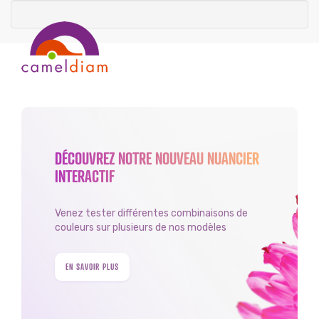
DÉCOUVREZ NOTRE NOUVEAU NUANCIER
INTERACTIF
Venez tester différentes combinaisons de
couleurs sur plusieurs de nos modèles
EN SAVOIR PLUS