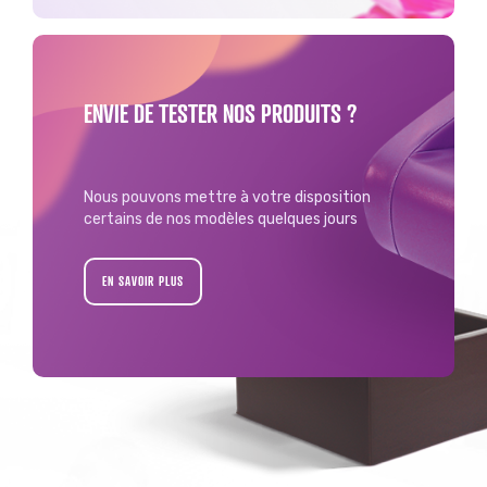
ENVIE DE TESTER NOS PRODUITS ?
Nous pouvons mettre à votre disposition
certains de nos modèles quelques jours
EN SAVOIR PLUS