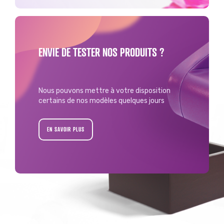
ENVIE DE TESTER NOS PRODUITS ?
Nous pouvons mettre à votre disposition
certains de nos modèles quelques jours
EN SAVOIR PLUS