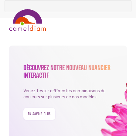
DÉCOUVREZ NOTRE NOUVEAU NUANCIER
INTERACTIF
Venez tester différentes combinaisons de
couleurs sur plusieurs de nos modèles
EN SAVOIR PLUS