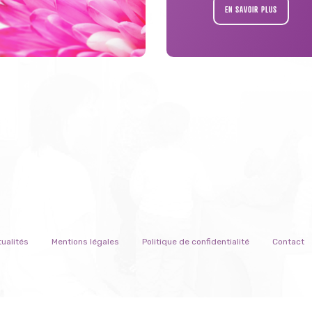
EN SAVOIR PLUS
ualités
Mentions légales
Politique de confidentialité
Contact