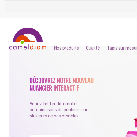
Nos produits
Qualité
Tapis sur mesu
DÉCOUVREZ NOTRE NOUVEAU
NUANCIER INTERACTIF
Venez tester différentes
combinaisons de couleurs sur
plusieurs de nos modèles