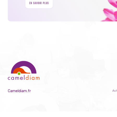
EN SAVOIR PLUS
Cameldiam.fr
Act