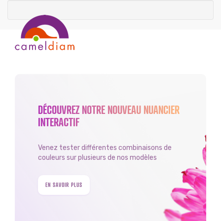
DÉCOUVREZ NOTRE NOUVEAU NUANCIER
INTERACTIF
Venez tester différentes combinaisons de
couleurs sur plusieurs de nos modèles
EN SAVOIR PLUS