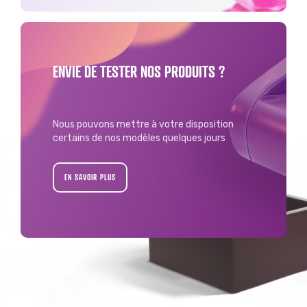
ENVIE DE TESTER NOS PRODUITS ?
Nous pouvons mettre à votre disposition
certains de nos modèles quelques jours
EN SAVOIR PLUS